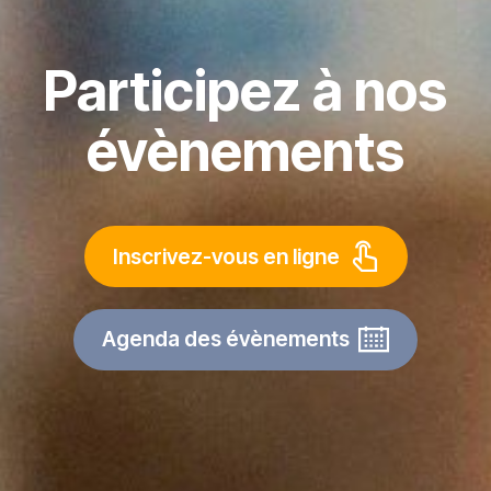
Participez à nos
évènements
Inscrivez-vous en ligne
Agenda des évènements